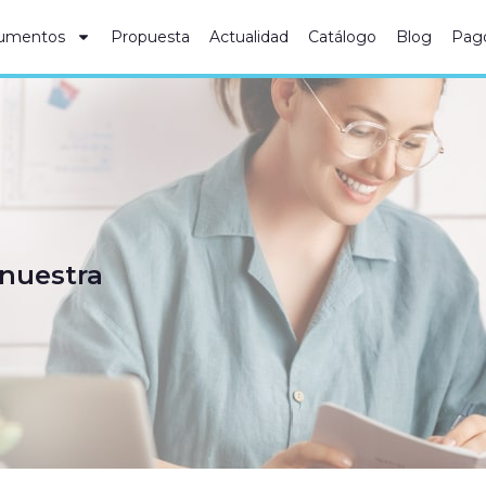
umentos
Propuesta
Actualidad
Catálogo
Blog
Pag
 nuestra