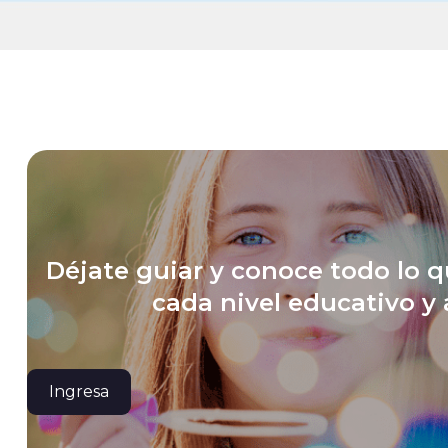
Déjate guiar y conoce todo lo q
cada nivel educativo y
Ingresa