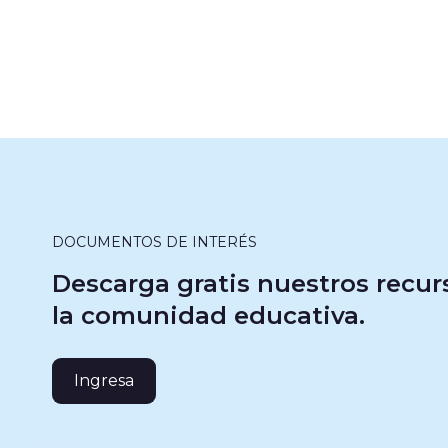
DOCUMENTOS DE INTERÉS
Descarga gratis nuestros recur
la comunidad educativa.
Ingresa