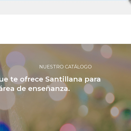
NUESTRO CATÁLOGO
ue te ofrece Santillana para
 área de enseñanza.