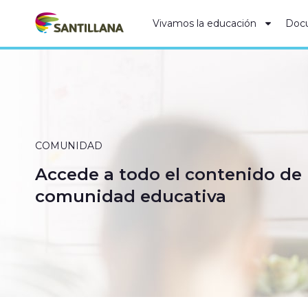
Vivamos la educación
Doc
COMUNIDAD
Accede a todo el contenido de
comunidad educativa