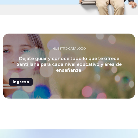
NUESTRO CATÁLOGO
Déjate guiar y conoce todo lo que te ofrece
Santillana para cada nivel educativo y área de
enseñanza.
Ingresa