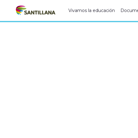
Vivamos la educación
Docume