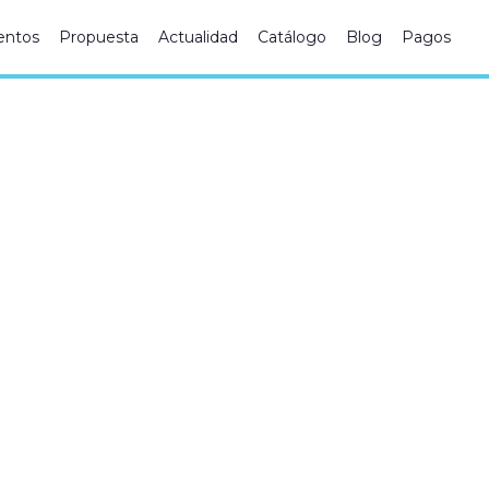
ntos
Propuesta
Actualidad
Catálogo
Blog
Pagos