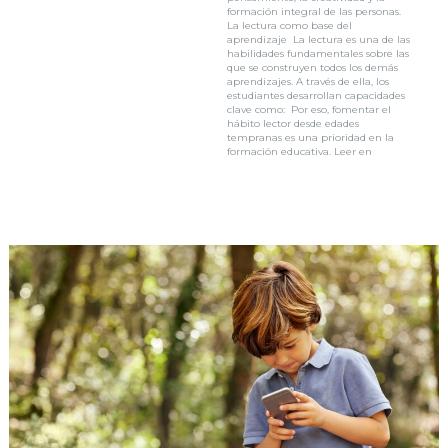
formación integral de las personas.
La lectura como base del
aprendizaje La lectura es una de las
habilidades fundamentales sobre las
que se construyen todos los demás
aprendizajes. A través de ella, los
estudiantes desarrollan capacidades
clave como: Por eso, fomentar el
hábito lector desde edades
tempranas es una prioridad en la
formación educativa. Leer en