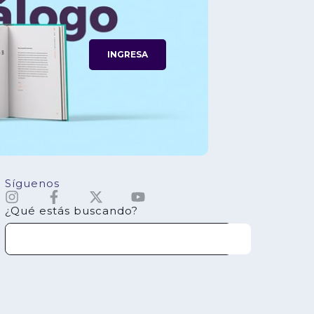
INGRESA
Síguenos
¿Qué estás buscando?