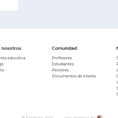
 nosotros
Comunidad
sta educativa
Profesores
go
Estudiantes
to
Rectores
Documentos de interés