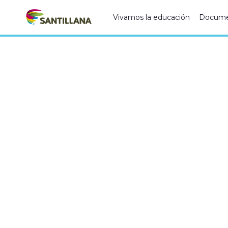
Vivamos la educación
Docume