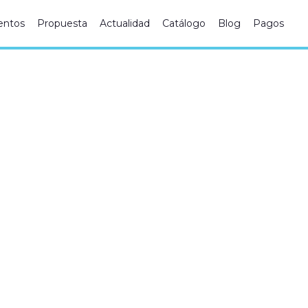
ntos
Propuesta
Actualidad
Catálogo
Blog
Pagos