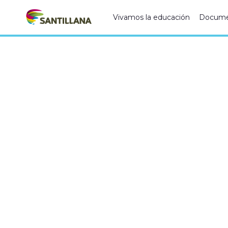
Vivamos la educación
Docume