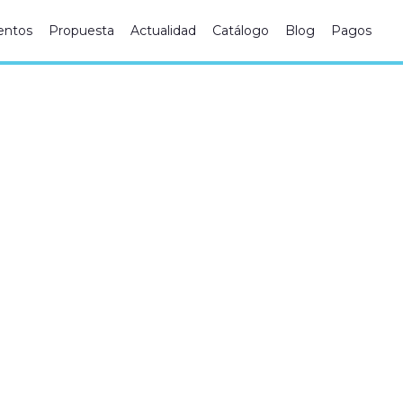
ntos
Propuesta
Actualidad
Catálogo
Blog
Pagos