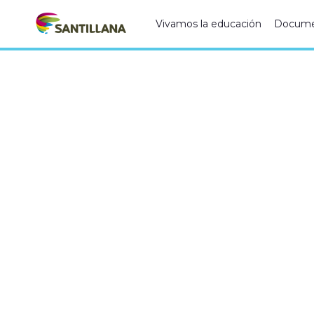
Vivamos la educación
Docume