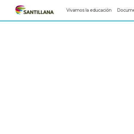
Vivamos la educación
Docume