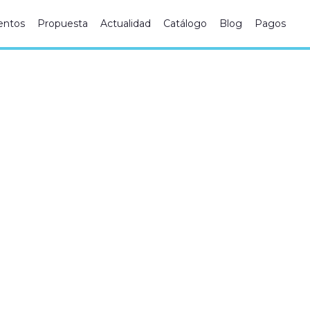
ntos
Propuesta
Actualidad
Catálogo
Blog
Pagos