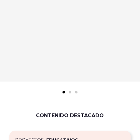
CONTENIDO DESTACADO
PROYECTOS
EDUCATIVOS