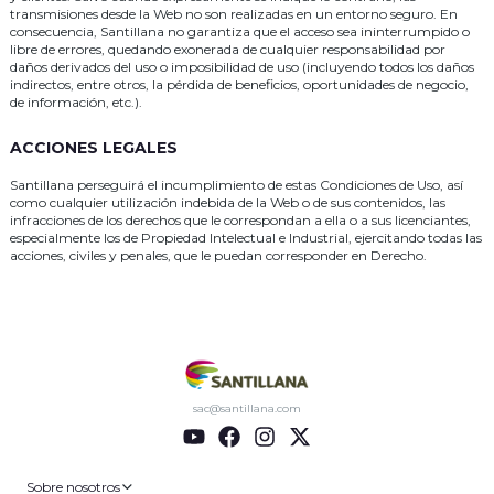
transmisiones desde la Web no son realizadas en un entorno seguro. En
consecuencia, Santillana no garantiza que el acceso sea ininterrumpido o
libre de errores, quedando exonerada de cualquier responsabilidad por
daños derivados del uso o imposibilidad de uso (incluyendo todos los daños
indirectos, entre otros, la pérdida de beneficios, oportunidades de negocio,
de información, etc.).
ACCIONES LEGALES
Santillana perseguirá el incumplimiento de estas Condiciones de Uso, así
como cualquier utilización indebida de la Web o de sus contenidos, las
infracciones de los derechos que le correspondan a ella o a sus licenciantes,
especialmente los de Propiedad Intelectual e Industrial, ejercitando todas las
acciones, civiles y penales, que le puedan corresponder en Derecho.
sac@santillana.com
Sobre nosotros