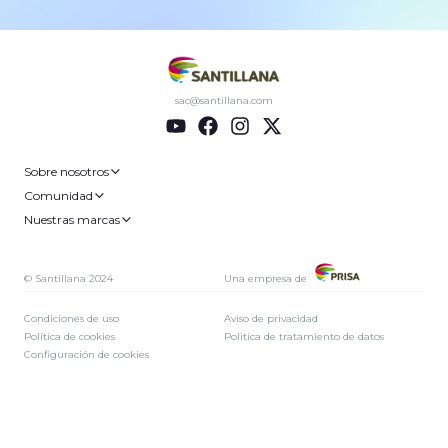
sac@santillana.com
Sobre nosotros
Comunidad
Nuestras marcas
© Santillana 2024
Una empresa de
Condiciones de uso
Aviso de privacidad
Política de cookies
Politica de tratamiento de datos
Configuración de cookies