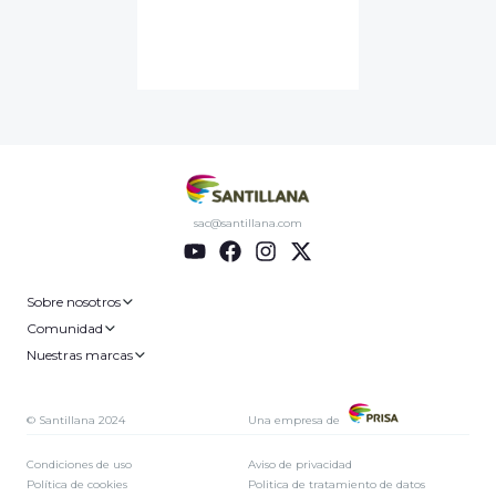
sac@santillana.com
Sobre nosotros
Comunidad
Nuestras marcas
© Santillana 2024
Una empresa de
Condiciones de uso
Aviso de privacidad
Política de cookies
Politica de tratamiento de datos