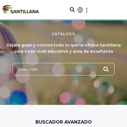
CATÁLOGO
Déjate guiar y conoce todo lo que te ofrece Santillana
para cada nivel educativo y área de enseñanza
BUSCADOR AVANZADO