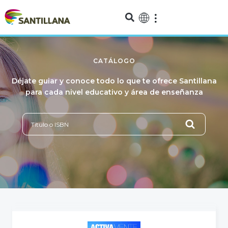
CATÁLOGO
Déjate guiar y conoce todo lo que te ofrece Santillana
para cada nivel educativo y área de enseñanza