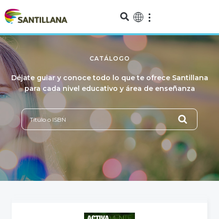
CATÁLOGO
Déjate guiar y conoce todo lo que te ofrece Santillana
para cada nivel educativo y área de enseñanza