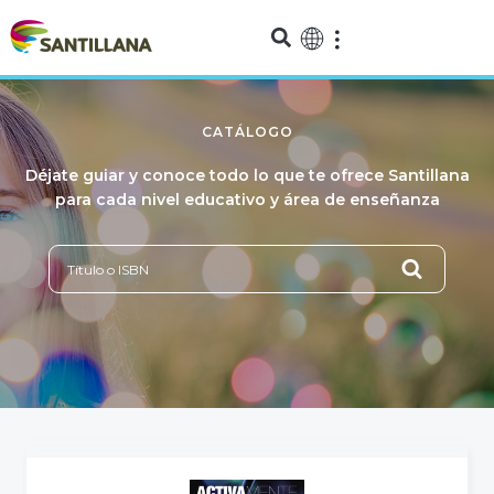
CATÁLOGO
Déjate guiar y conoce todo lo que te ofrece Santillana
para cada nivel educativo y área de enseñanza