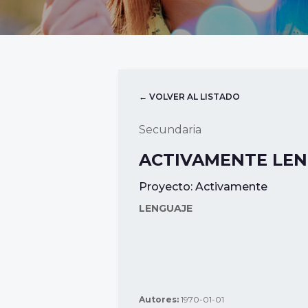
← VOLVER AL LISTADO
Secundaria
ACTIVAMENTE LENG
Proyecto:
Activamente
LENGUAJE
Autores:
1970-01-01