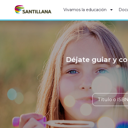
Vivamos la educación
Doc
Déjate guiar y co