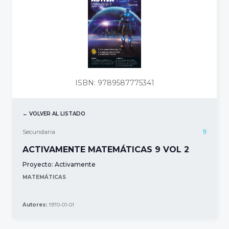
ISBN: 9789587775341
← VOLVER AL LISTADO
Secundaria
9
ACTIVAMENTE MATEMÁTICAS 9 VOL 2
Proyecto:
Activamente
MATEMÁTICAS
Autores:
1970-01-01