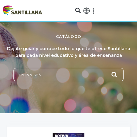
CATÁLOGO
Déjate guiar y conoce todo lo que te ofrece Santillana
para cada nivel educativo y área de enseñanza