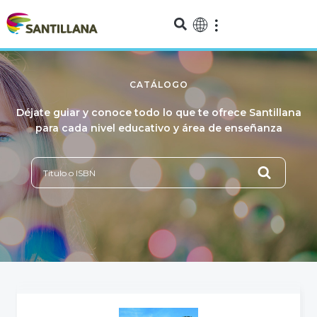
CATÁLOGO
Déjate guiar y conoce todo lo que te ofrece Santillana
para cada nivel educativo y área de enseñanza