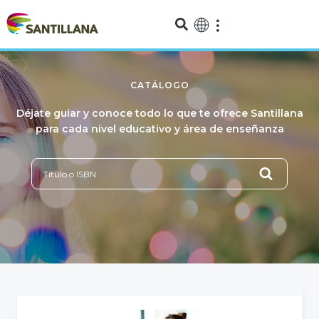
CATÁLOGO
Déjate guiar y conoce todo lo que te ofrece Santillana
para cada nivel educativo y área de enseñanza