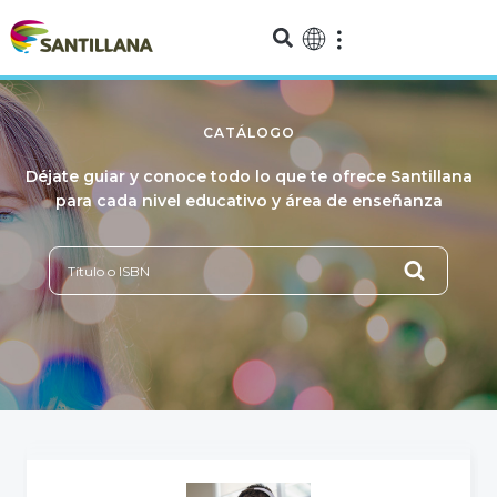
CATÁLOGO
Déjate guiar y conoce todo lo que te ofrece Santillana
para cada nivel educativo y área de enseñanza