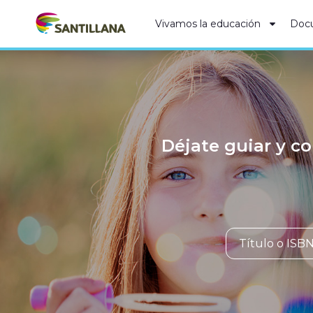
Vivamos la educación
Doc
Déjate guiar y co