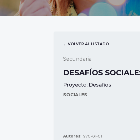
← VOLVER AL LISTADO
Secundaria
DESAFÍOS SOCIALE
Proyecto:
Desafíos
SOCIALES
Autores:
1970-01-01