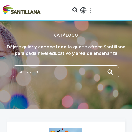
CATÁLOGO
Déjate guiar y conoce todo lo que te ofrece Santillana
para cada nivel educativo y área de enseñanza