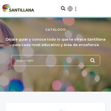
CATÁLOGO
Déjate guiar y conoce todo lo que te ofrece Santillana
para cada nivel educativo y área de enseñanza