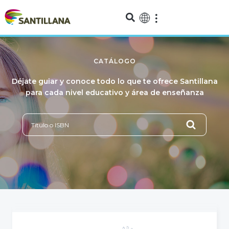
CATÁLOGO
Déjate guiar y conoce todo lo que te ofrece Santillana
para cada nivel educativo y área de enseñanza