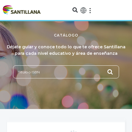
CATÁLOGO
Déjate guiar y conoce todo lo que te ofrece Santillana
para cada nivel educativo y área de enseñanza