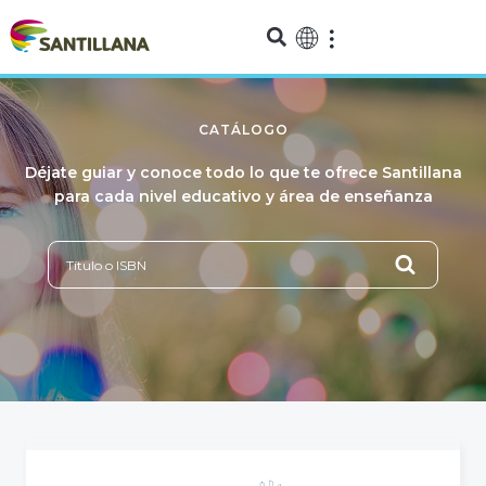
CATÁLOGO
Déjate guiar y conoce todo lo que te ofrece Santillana
para cada nivel educativo y área de enseñanza