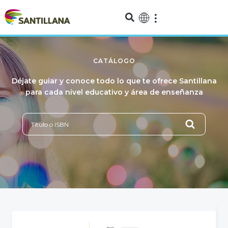
CATÁLOGO
Déjate guiar y conoce todo lo que te ofrece Santillana
para cada nivel educativo y área de enseñanza