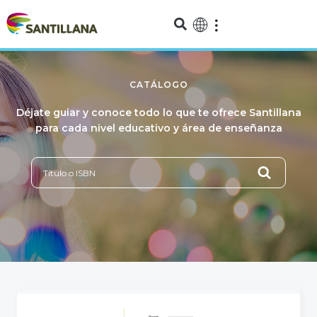
CATÁLOGO
Déjate guiar y conoce todo lo que te ofrece Santillana
para cada nivel educativo y área de enseñanza