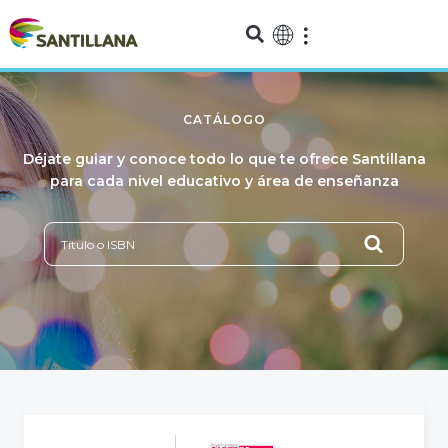
CATÁLOGO
Déjate guiar y conoce todo lo que te ofrece Santillana
para cada nivel educativo y área de enseñanza