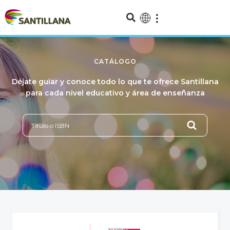
CATÁLOGO
Déjate guiar y conoce todo lo que te ofrece Santillana
para cada nivel educativo y área de enseñanza