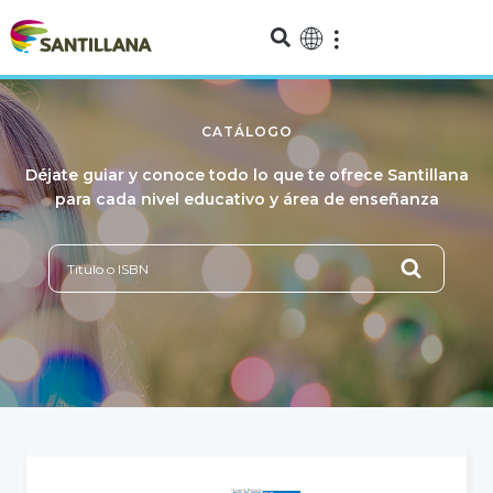
CATÁLOGO
Déjate guiar y conoce todo lo que te ofrece Santillana
para cada nivel educativo y área de enseñanza