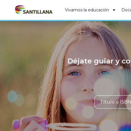
Vivamos la educación
Doc
Déjate guiar y co