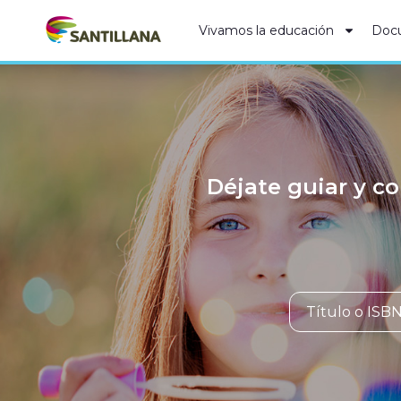
Vivamos la educación
Doc
Déjate guiar y co