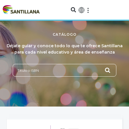
CATÁLOGO
Déjate guiar y conoce todo lo que te ofrece Santillana
para cada nivel educativo y área de enseñanza