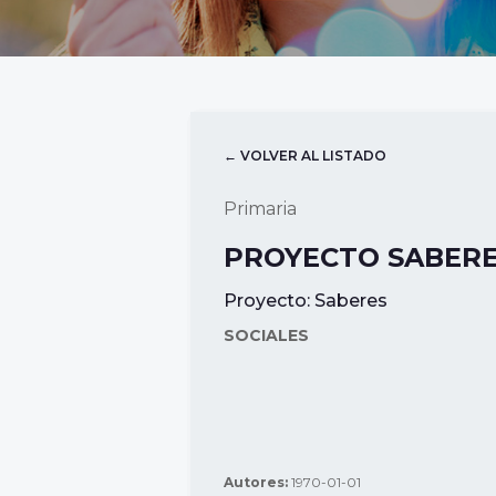
← VOLVER AL LISTADO
Primaria
PROYECTO SABERE
Proyecto:
Saberes
SOCIALES
Autores:
1970-01-01