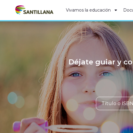
Vivamos la educación
Doc
Déjate guiar y co