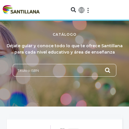
CATÁLOGO
Déjate guiar y conoce todo lo que te ofrece Santillana
para cada nivel educativo y área de enseñanza