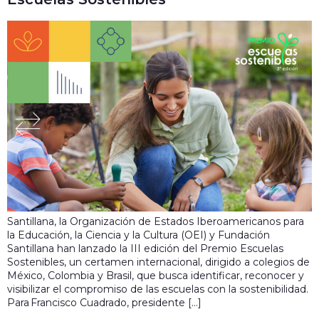
Santillana, la Organización de Estados Iberoamericanos para
la Educación, la Ciencia y la Cultura (OEI) y Fundación
Santillana han lanzado la III edición del Premio Escuelas
Sostenibles, un certamen internacional, dirigido a colegios de
México, Colombia y Brasil, que busca identificar, reconocer y
visibilizar el compromiso de las escuelas con la sostenibilidad.
Para Francisco Cuadrado, presidente […]