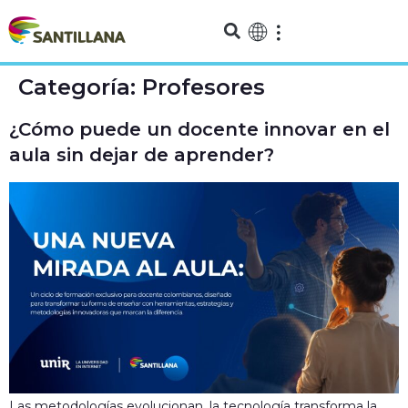
Categoría:
Profesores
¿Cómo puede un docente innovar en el
aula sin dejar de aprender?
Las metodologías evolucionan, la tecnología transforma la