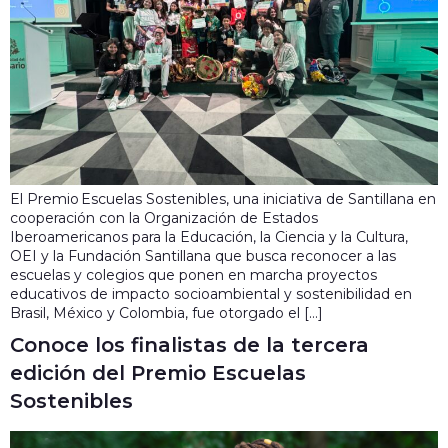
El Premio Escuelas Sostenibles, una iniciativa de Santillana en
cooperación con la Organización de Estados
Iberoamericanos para la Educación, la Ciencia y la Cultura,
OEI y la Fundación Santillana que busca reconocer a las
escuelas y colegios que ponen en marcha proyectos
educativos de impacto socioambiental y sostenibilidad en
Brasil, México y Colombia, fue otorgado el […]
Conoce los finalistas de la tercera
edición del Premio Escuelas
Sostenibles