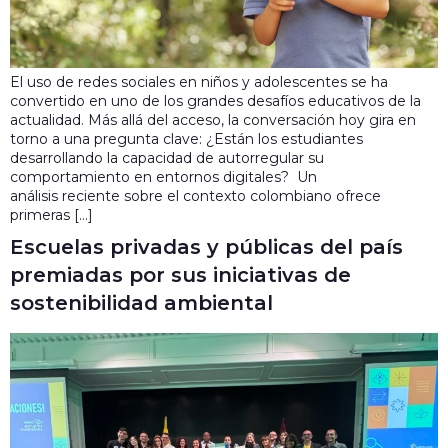
El uso de redes sociales en niños y adolescentes se ha
convertido en uno de los grandes desafíos educativos de la
actualidad. Más allá del acceso, la conversación hoy gira en
torno a una pregunta clave: ¿Están los estudiantes
desarrollando la capacidad de autorregular su
comportamiento en entornos digitales? Un
análisis reciente sobre el contexto colombiano ofrece
primeras […]
Escuelas privadas y públicas del país
premiadas por sus iniciativas de
sostenibilidad ambiental