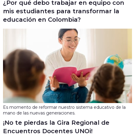
¿Por qué debo trabajar en equipo con
mis estudiantes para transformar la
educación en Colombia?
Es momento de reformar nuestro sistema educativo de la
mano de las nuevas generaciones.
¡No te pierdas la Gira Regional de
Encuentros Docentes UNOi!