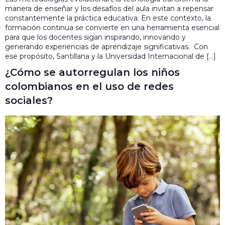
manera de enseñar y los desafíos del aula invitan a repensar
constantemente la práctica educativa. En este contexto, la
formación continua se convierte en una herramienta esencial
para que los docentes sigan inspirando, innovando y
generando experiencias de aprendizaje significativas. Con
ese propósito, Santillana y la Universidad Internacional de […]
¿Cómo se autorregulan los niños
colombianos en el uso de redes
sociales?