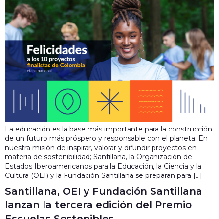
La educación es la base más importante para la construcción
de un futuro más próspero y responsable con el planeta. En
nuestra misión de inspirar, valorar y difundir proyectos en
materia de sostenibilidad; Santillana, la Organización de
Estados Iberoamericanos para la Educación, la Ciencia y la
Cultura (OEI) y la Fundación Santillana se preparan para […]
Santillana, OEI y Fundación Santillana
lanzan la tercera edición del Premio
Escuelas Sostenibles