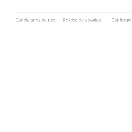
Condiciones de uso
Política de cookies
Configura