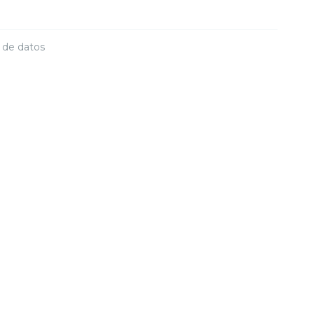
o de datos