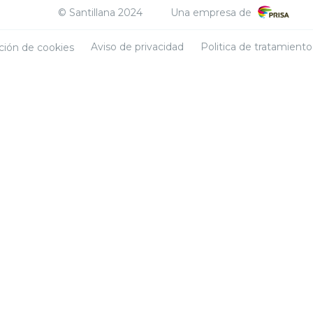
© Santillana 2024
Una empresa de
Aviso de privacidad
Politica de tratamient
ción de cookies