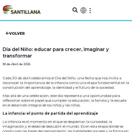
VOLVER
Día del Niño: educar para crecer, imaginar y
transformar
30 de Abril de 2026
Cada 30 de abril celebramos el Día del Niño, una fecha que nos invita a
reconocer la importancia de la infancia como una etapa fundamental en la
construcción del aprendizaje, la identidad y el futuro de la sociedad.
Más allá de una celebración, este día representa una oportunidad para
reflexionar sobre el papel que cumplen la educación, la familia y la escuela
en el desarrollo integral de los niños y las niñas.
La infancia: el punto de partida del aprendizaje
La infancia es el momento en el que se despiertan la curiosidad, la
imaginación y el deseo de descubrir el mundo. Es en esta etapa donde se
construyen las bases del pensamiento, las habilidades sociales y la forma en