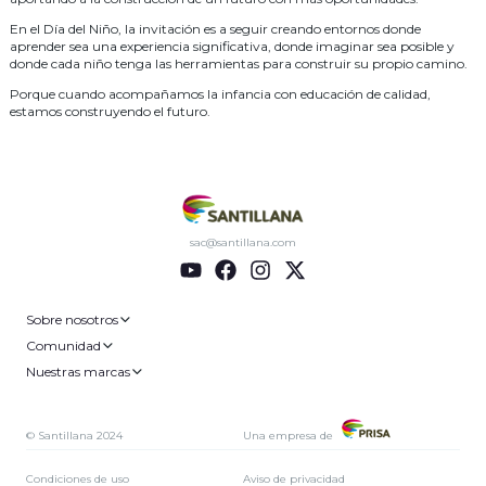
En el Día del Niño, la invitación es a seguir creando entornos donde
aprender sea una experiencia significativa, donde imaginar sea posible y
donde cada niño tenga las herramientas para construir su propio camino.
Porque cuando acompañamos la infancia con educación de calidad,
estamos construyendo el futuro.
sac@santillana.com
Sobre nosotros
Comunidad
Nuestras marcas
© Santillana 2024
Una empresa de
Condiciones de uso
Aviso de privacidad