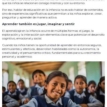
que los niños se relacionan consigo mismos y con su entorno.
Por eso, hablar de educación en la infancia no es solo hablar de contenidos,
sino de experiencias significativas que permitan a los niños explorar, crear,
preguntar y aprender de manera activa.
Aprender también es jugar, imaginar y sentir
El aprendizaje en la infancia ocurre de múltiples formas: el juego, la
exploración y la interacción son elementos clave que potencian el desarrollo
cognitivo, emocional y social.
Cuando los niños tienen la oportunidad de aprender en entornos seguros,
estimulantes y afectivos, desarrollan habilidades como la autonomía, la
creatividad y el pensamiento crítico, fundamentales para su crecimiento
personal y académico.