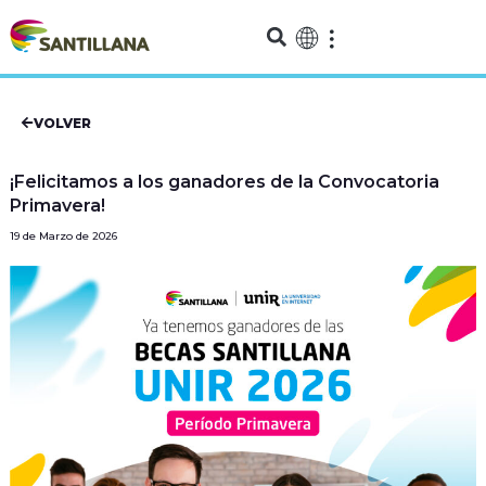
VOLVER
¡Felicitamos a los ganadores de la Convocatoria
Primavera!
19 de Marzo de 2026