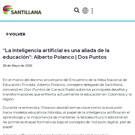
VOLVER
“La inteligencia artificial es una aliada de la
educación”: Alberto Polanco | Dos Puntos
28 de Mayo de 2026
En el marco del décimo aniversario del Encuentro de la Mesa Nacional de
Educación Privada, Alberto Polanco, consejero delegado de Santillana,
conversó en
Dos Puntos
de Caracol Radio sobre los principales desafíos y
transformaciones que enfrenta actualmente la educación en Colombia y la
región.
Durante la entrevista, Polanco abordó temas clave como la evolución
hacia modelos educativos híbridos, el papel de la inteligencia artificial en el
aprendizaje y la importancia de mantener la lectoescritura tradicional en
las primeras etapas formativas bajo el concepto de “corazón digital, piel de
papel”.