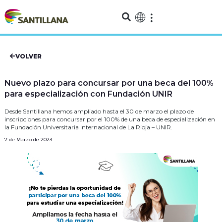
VOLVER
Nuevo plazo para concursar por una beca del 100%
para especialización con Fundación UNIR
Desde Santillana hemos ampliado hasta el 30 de marzo el plazo de
inscripciones para concursar por el 100% de una beca de especialización en
la Fundación Universitaria Internacional de La Rioja – UNIR.
7 de Marzo de 2023