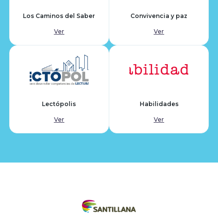
Los Caminos del Saber
Convivencia y paz
Ver
Ver
Lectópolis
Habilidades
Ver
Ver