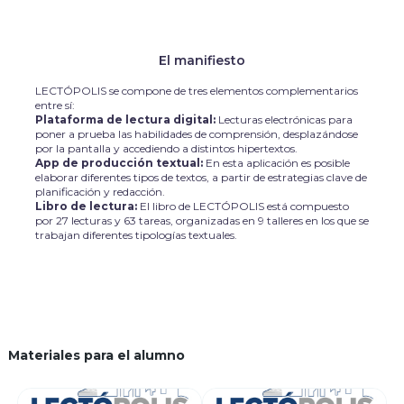
El manifiesto
LECTÓPOLIS se compone de tres elementos complementarios
entre sí:
Plataforma de lectura digital:
Lecturas electrónicas para
poner a prueba las habilidades de comprensión, desplazándose
por la pantalla y accediendo a distintos hipertextos.
App de producción textual:
En esta aplicación es posible
elaborar diferentes tipos de textos, a partir de estrategias clave de
planificación y redacción.
Libro de lectura:
El libro de LECTÓPOLIS está compuesto
por 27 lecturas y 63 tareas, organizadas en 9 talleres en los que se
trabajan diferentes tipologías textuales.
Materiales para el alumno