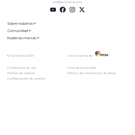
sac@santillana.com
Sobre nosotros
Comunidad
Nuestras marcas
© Santillana 2024
Una empresa de
Condiciones de uso
Aviso de privacidad
Política de cookies
Politica de tratamiento de datos
Configuración de cookies