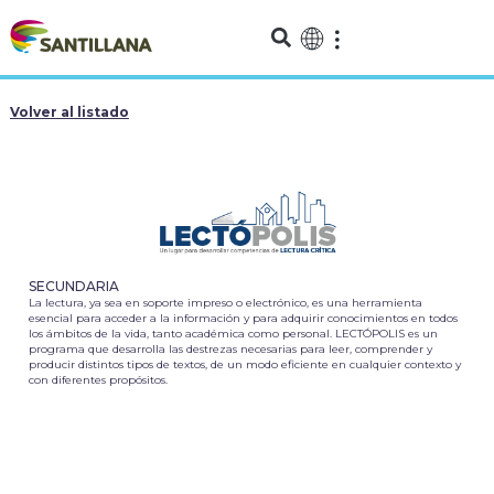
Volver al listado
SECUNDARIA
La lectura, ya sea en soporte impreso o electrónico, es una herramienta
esencial para acceder a la información y para adquirir conocimientos en todos
los ámbitos de la vida, tanto académica como personal. LECTÓPOLIS es un
programa que desarrolla las destrezas necesarias para leer, comprender y
producir distintos tipos de textos, de un modo eficiente en cualquier contexto y
con diferentes propósitos.