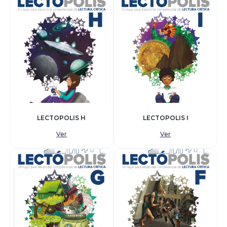
LECTOPOLIS H
LECTOPOLIS I
Ver
Ver