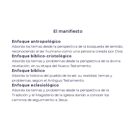
El manifiesto
Enfoque antropológico
Aborda los temas desde la perspectiva de la búsqueda de sentido,
reconociendo al ser humano como una persona creada por Dios.
Enfoque bíblico-cristológico
Aborda los temas y problemas desde la perspectiva de la divina
revelación, en su etapa del Nuevo Testamento.
Enfoque bíblico
Aborda la historia del pueblo de Israel, su realidad, temas y
problemas, según el Antiguo Testamento.
Enfoque eclesiológico
Aborda los temas y problemas desde la perspectiva de la
Tradición y el Magisterio de la Iglesia dando a conocer los
caminos de seguimiento a Jesús.