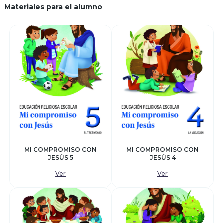
Materiales para el alumno
MI COMPROMISO CON
MI COMPROMISO CON
JESÚS 5
JESÚS 4
Ver
Ver