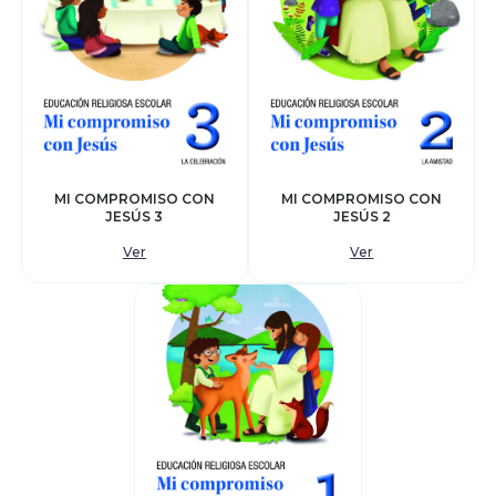
MI COMPROMISO CON
MI COMPROMISO CON
JESÚS 3
JESÚS 2
Ver
Ver