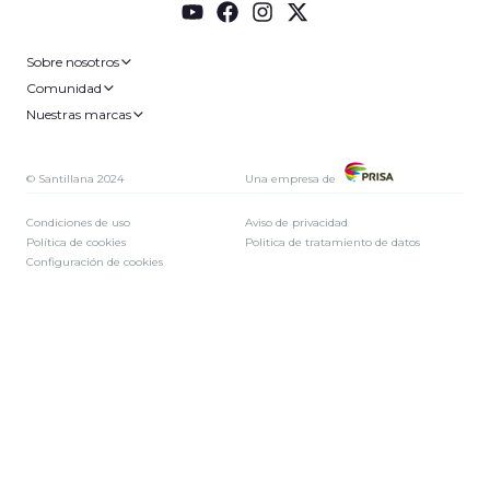
Sobre nosotros
Comunidad
Nuestras marcas
© Santillana 2024
Una empresa de
Condiciones de uso
Aviso de privacidad
Política de cookies
Politica de tratamiento de datos
Configuración de cookies