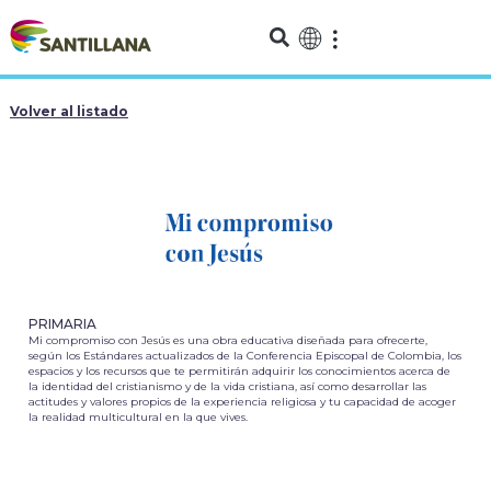
Volver al listado
PRIMARIA
Mi compromiso con Jesús es una obra educativa diseñada para ofrecerte,
según los Estándares actualizados de la Conferencia Episcopal de Colombia, los
espacios y los recursos que te permitirán adquirir los conocimientos acerca de
la identidad del cristianismo y de la vida cristiana, así como desarrollar las
actitudes y valores propios de la experiencia religiosa y tu capacidad de acoger
la realidad multicultural en la que vives.