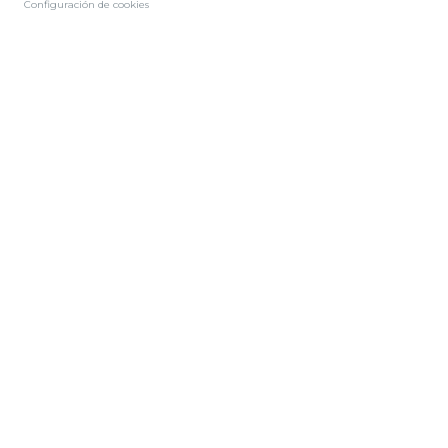
Configuración de cookies