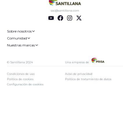
sac@santillana.com
Sobre nosotros
Comunidad
Nuestras marcas
© Santillana 2024
Una empresa de
Condiciones de uso
Aviso de privacidad
Política de cookies
Politica de tratamiento de datos
Configuración de cookies