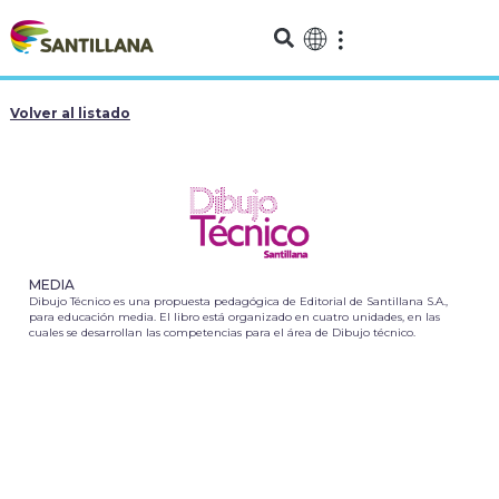
Volver al listado
MEDIA
Dibujo Técnico es una propuesta pedagógica de Editorial de Santillana S.A.,
para educación media. El libro está organizado en cuatro unidades, en las
cuales se desarrollan las competencias para el área de Dibujo técnico.