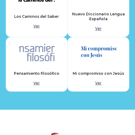
Nuevo Diccionario Lengua
Los Caminos del Saber
Española
Ver
Ver
Pensamiento filosófico
Mi compromiso con Jesús
Ver
Ver