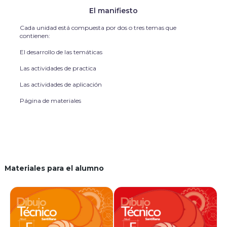
El manifiesto
Cada unidad está compuesta por dos o tres temas que
contienen:
El desarrollo de las temáticas
Las actividades de practica
Las actividades de aplicación
Página de materiales
Materiales para el alumno