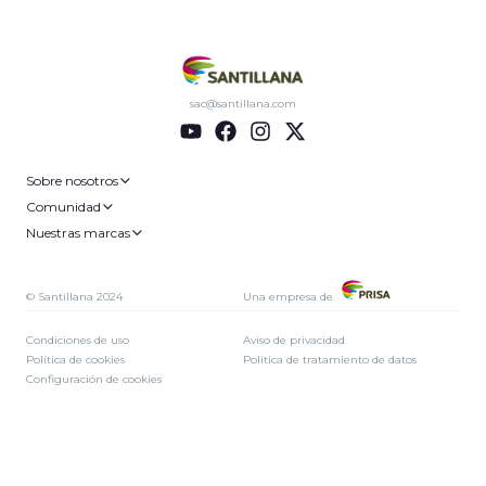
sac@santillana.com
Sobre nosotros
Comunidad
Nuestras marcas
© Santillana 2024
Una empresa de
Condiciones de uso
Aviso de privacidad
Política de cookies
Politica de tratamiento de datos
Configuración de cookies