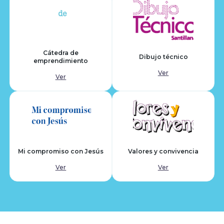
Cátedra de
Dibujo técnico
emprendimiento
Ver
Ver
Mi compromiso con Jesús
Valores y convivencia
Ver
Ver