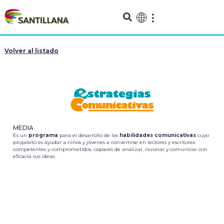
Volver al listado
MEDIA
Es un
programa
para el desarrollo de las
habilidades comunicativas
cuyo
propósito es ayudar a niños y jóvenes a convertirse en lectores y escritores
competentes y comprometidos, capaces de analizar, razonar y comunicar con
eficacia sus ideas.