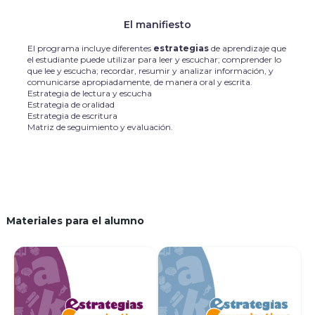
El manifiesto
El programa incluye diferentes
estrategias
de aprendizaje que
el estudiante puede utilizar para leer y escuchar; comprender lo
que lee y escucha; recordar, resumir y analizar información, y
comunicarse apropiadamente, de manera oral y escrita.
Estrategia de lectura y escucha
Estrategia de oralidad
Estrategia de escritura
Matriz de seguimiento y evaluación.
Materiales para el alumno