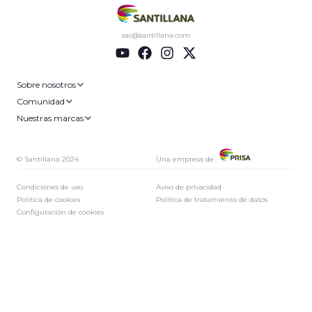
sac@santillana.com
Sobre nosotros
Comunidad
Nuestras marcas
© Santillana 2024
Una empresa de
Condiciones de uso
Aviso de privacidad
Política de cookies
Politica de tratamiento de datos
Configuración de cookies