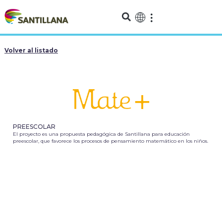
Volver al listado
PREESCOLAR
El proyecto es una propuesta pedagógica de Santillana para educación
preescolar, que favorece los procesos de pensamiento matemático en los niños.