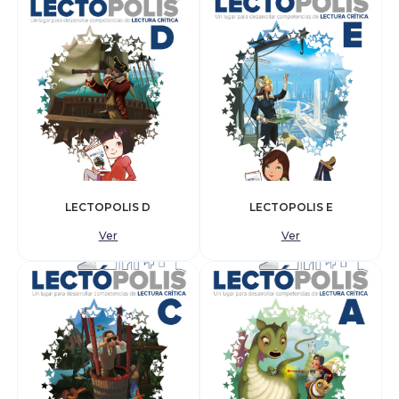
LECTOPOLIS D
LECTOPOLIS E
Ver
Ver