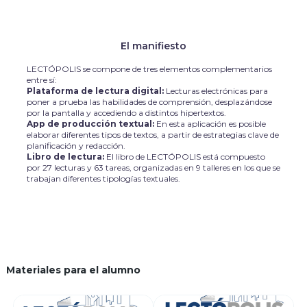
El manifiesto
LECTÓPOLIS se compone de tres elementos complementarios
entre sí:
Plataforma de lectura digital:
Lecturas electrónicas para
poner a prueba las habilidades de comprensión, desplazándose
por la pantalla y accediendo a distintos hipertextos.
App de producción textual:
En esta aplicación es posible
elaborar diferentes tipos de textos, a partir de estrategias clave de
planificación y redacción.
Libro de lectura:
El libro de LECTÓPOLIS está compuesto
por 27 lecturas y 63 tareas, organizadas en 9 talleres en los que se
trabajan diferentes tipologías textuales.
Materiales para el alumno