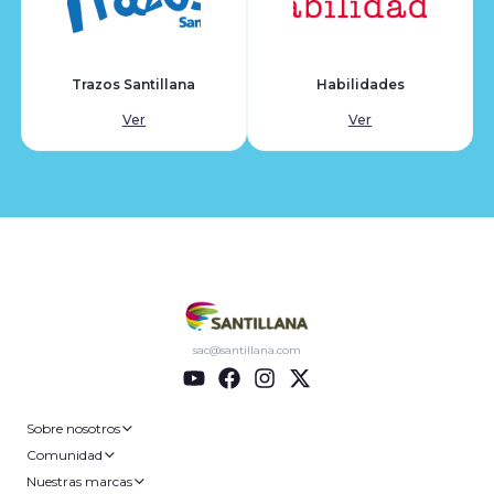
Trazos Santillana
Habilidades
Ver
Ver
sac@santillana.com
Sobre nosotros
Comunidad
Nuestras marcas