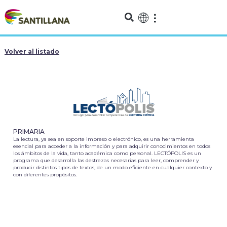
Volver al listado
PRIMARIA
La lectura, ya sea en soporte impreso o electrónico, es una herramienta
esencial para acceder a la información y para adquirir conocimientos en todos
los ámbitos de la vida, tanto académica como personal. LECTÓPOLIS es un
programa que desarrolla las destrezas necesarias para leer, comprender y
producir distintos tipos de textos, de un modo eficiente en cualquier contexto y
con diferentes propósitos.