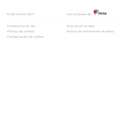
© Santillana 2024
Una empresa de
Condiciones de uso
Aviso de privacidad
Política de cookies
Politica de tratamiento de datos
Configuración de cookies