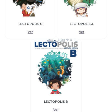
LECTOPOLIS C
LECTOPOLIS A
Ver
Ver
LECTOPOLIS B
Ver